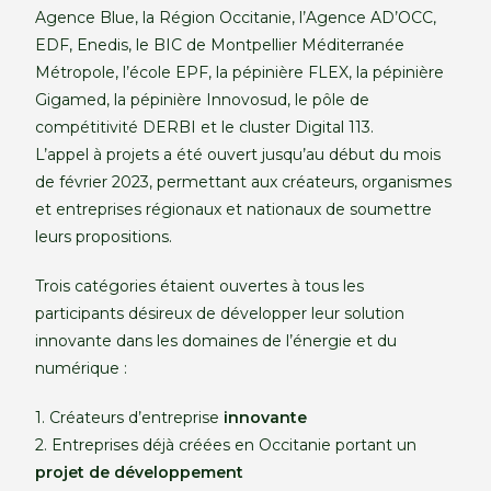
Agence Blue, la Région Occitanie, l’Agence AD’OCC,
EDF, Enedis, le BIC de Montpellier Méditerranée
Métropole, l’école EPF, la pépinière FLEX, la pépinière
Gigamed, la pépinière Innovosud, le pôle de
compétitivité DERBI et le cluster Digital 113.
L’appel à projets a été ouvert jusqu’au début du mois
de février 2023, permettant aux créateurs, organismes
et entreprises régionaux et nationaux de soumettre
leurs propositions.
Trois catégories étaient ouvertes à tous les
participants désireux de développer leur solution
innovante dans les domaines de l’énergie et du
numérique :
1. Créateurs d’entreprise
innovante
2. Entreprises déjà créées en Occitanie portant un
projet de développement