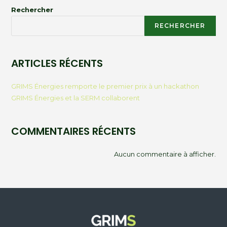
Rechercher
RECHERCHER
ARTICLES RÉCENTS
GRIMS Énergies remporte le premier prix à un hackathon
GRIMS Énergies et la SERM collaborent
COMMENTAIRES RÉCENTS
Aucun commentaire à afficher.