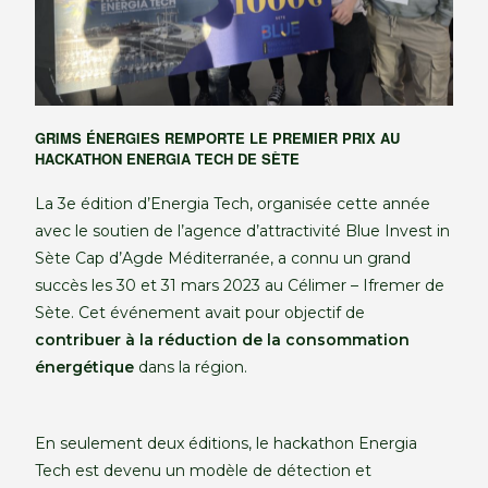
GRIMS ÉNERGIES REMPORTE LE PREMIER PRIX AU
HACKATHON ENERGIA TECH DE SÈTE
La 3e édition d’Energia Tech, organisée cette année
avec le soutien de l’agence d’attractivité Blue Invest in
Sète Cap d’Agde Méditerranée, a connu un grand
succès les 30 et 31 mars 2023 au Célimer – Ifremer de
Sète. Cet événement avait pour objectif de
contribuer à la réduction de la consommation
énergétique
dans la région.
En seulement deux éditions, le hackathon Energia
Tech est devenu un modèle de détection et