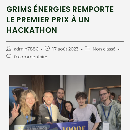
GRIMS ÉNERGIES REMPORTE
LE PREMIER PRIX À UN
HACKATHON
admin7886
17 août 2023
Non classé
0 commentaire