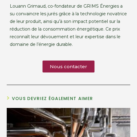
Louann Grimaud, co-fondateur de GRIMS Énergies a
su convaincre les jurés grâce à la technologie novatrice
de leur produit, ainsi qu’à son impact potentiel sur la
réduction de la consommation énergétique. Ce prix
reconnaît leur dévouement et leur expertise dans le
domaine de l’énergie durable.
Nous contacter
VOUS DEVRIEZ ÉGALEMENT AIMER