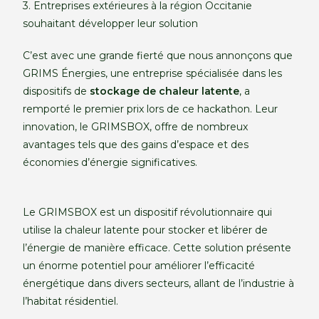
3. Entreprises extérieures à la région Occitanie
souhaitant développer leur solution
C’est avec une grande fierté que nous annonçons que
GRIMS Énergies, une entreprise spécialisée dans les
dispositifs de
stockage de chaleur latente
, a
remporté le premier prix lors de ce hackathon. Leur
innovation, le GRIMSBOX, offre de nombreux
avantages tels que des gains d’espace et des
économies d’énergie significatives.
Le GRIMSBOX est un dispositif révolutionnaire qui
utilise la chaleur latente pour stocker et libérer de
l’énergie de manière efficace. Cette solution présente
un énorme potentiel pour améliorer l’efficacité
énergétique dans divers secteurs, allant de l’industrie à
l’habitat résidentiel.