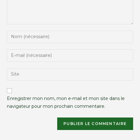
Enregistrer mon nom, mon e-mail et mon site dans le
navigateur pour mon prochain commentaire.