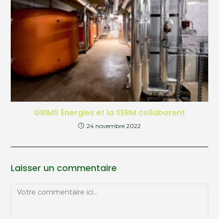
GRIMS Énergies et la SERM collaborent
24 novembre 2022
Laisser un commentaire