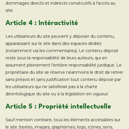
dommages directs et indirects consécutifs à l’accès au
site.
Article 4 : Intéractivité
Les utilisateurs du site peuvent y déposer du contenu,
apparaissant sur le site dans des espaces dédiés
(notamment via les commentaires). Le contenu déposé
reste sous la responsabilité de leurs auteurs, qui en
assument pleinement l’entière responsabilité juridique. Le
propriétaire du site se réserve néanmoins le droit de retirer
sans préavis et sans justification tout contenu déposé par
les utilisateurs qui ne satisferait pas à la charte
déontologique du site ou à la législation en vigueur.
Article 5 : Propriété intellectuelle
Sauf mention contraire, tous les éléments accessibles sur
le site (textes, images, graphismes, logo, icônes, sons,