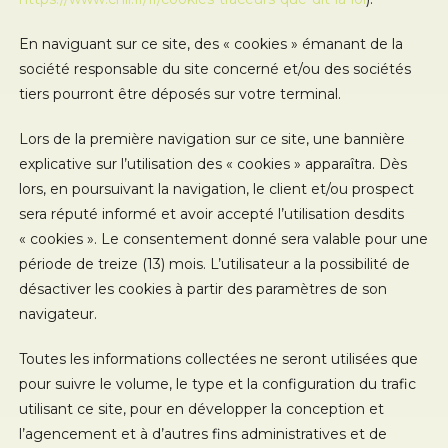
En naviguant sur ce site, des « cookies » émanant de la
société responsable du site concerné et/ou des sociétés
tiers pourront être déposés sur votre terminal.
Lors de la première navigation sur ce site, une bannière
explicative sur l’utilisation des « cookies » apparaîtra. Dès
lors, en poursuivant la navigation, le client et/ou prospect
sera réputé informé et avoir accepté l’utilisation desdits
« cookies ». Le consentement donné sera valable pour une
période de treize (13) mois. L’utilisateur a la possibilité de
désactiver les cookies à partir des paramètres de son
navigateur.
Toutes les informations collectées ne seront utilisées que
pour suivre le volume, le type et la configuration du trafic
utilisant ce site, pour en développer la conception et
l’agencement et à d’autres fins administratives et de