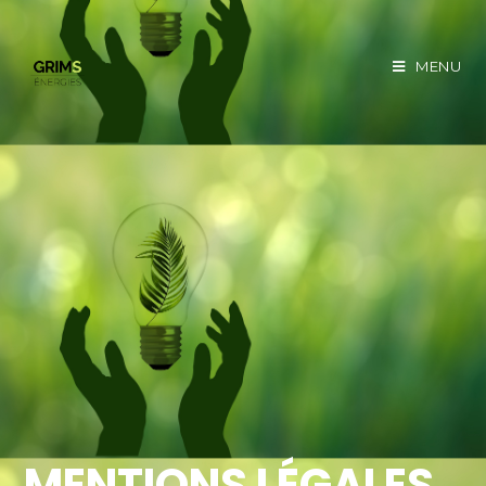
MENU
MENTIONS LÉGALES