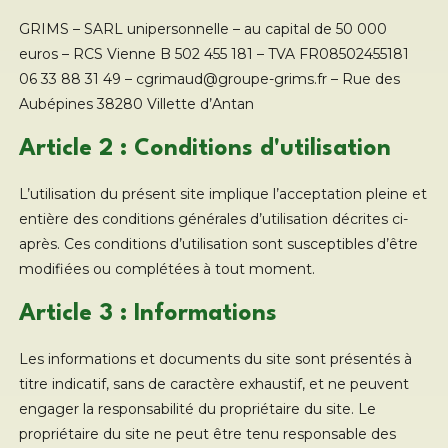
GRIMS – SARL unipersonnelle – au capital de 50 000
euros – RCS Vienne B 502 455 181 – TVA FR08502455181
06 33 88 31 49 – cgrimaud@groupe-grims.fr – Rue des
Aubépines 38280 Villette d’Antan
Article 2 : Conditions d'utilisation
L’utilisation du présent site implique l’acceptation pleine et
entière des conditions générales d’utilisation décrites ci-
après. Ces conditions d’utilisation sont susceptibles d’être
modifiées ou complétées à tout moment.
Article 3 : Informations
Les informations et documents du site sont présentés à
titre indicatif, sans de caractère exhaustif, et ne peuvent
engager la responsabilité du propriétaire du site. Le
propriétaire du site ne peut être tenu responsable des