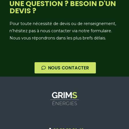
UNE QUESTION ? BESOIN D'UN
DEVIS ?
Pour toute nécessité de devis ou de renseignement,
n’hésitez pas à nous contacter via notre formulaire.
Nous vous répondrons dans les plus brefs délais.
NOUS CONTACTER