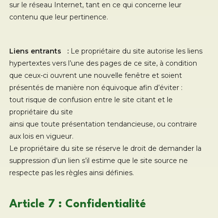
sur le réseau Internet, tant en ce qui concerne leur
contenu que leur pertinence.
Liens entrants :
Le propriétaire du site autorise les liens
hypertextes vers l’une des pages de ce site, à condition
que ceux-ci ouvrent une nouvelle fenêtre et soient
présentés de manière non équivoque afin d’éviter :
tout risque de confusion entre le site citant et le
propriétaire du site
ainsi que toute présentation tendancieuse, ou contraire
aux lois en vigueur.
Le propriétaire du site se réserve le droit de demander la
suppression d’un lien s’il estime que le site source ne
respecte pas les règles ainsi définies.
Article 7 : Confidentialité