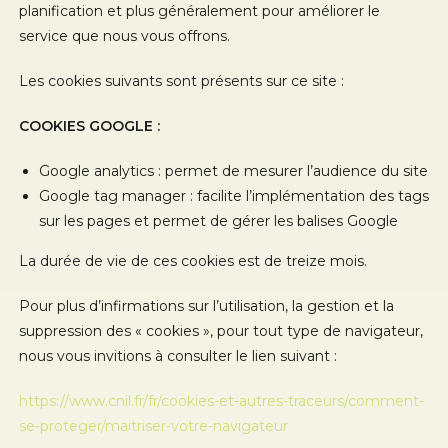
planification et plus généralement pour améliorer le
service que nous vous offrons.
Les cookies suivants sont présents sur ce site :
COOKIES GOOGLE :
Google analytics : permet de mesurer l’audience du site
Google tag manager : facilite l’implémentation des tags
sur les pages et permet de gérer les balises Google
La durée de vie de ces cookies est de treize mois.
Pour plus d’infirmations sur l’utilisation, la gestion et la
suppression des « cookies », pour tout type de navigateur,
nous vous invitions à consulter le lien suivant :
https://www.cnil.fr/fr/cookies-et-autres-traceurs/comment-
se-proteger/maitriser-votre-navigateur