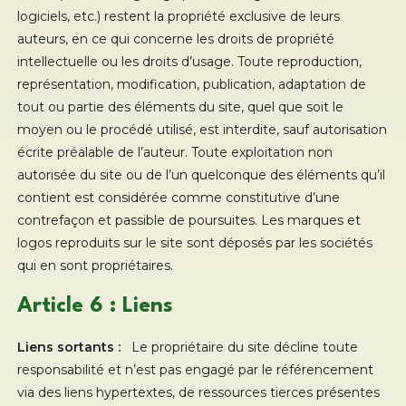
logiciels, etc.) restent la propriété exclusive de leurs
auteurs, en ce qui concerne les droits de propriété
intellectuelle ou les droits d’usage. Toute reproduction,
représentation, modification, publication, adaptation de
tout ou partie des éléments du site, quel que soit le
moyen ou le procédé utilisé, est interdite, sauf autorisation
écrite préalable de l’auteur. Toute exploitation non
autorisée du site ou de l’un quelconque des éléments qu’il
contient est considérée comme constitutive d’une
contrefaçon et passible de poursuites. Les marques et
logos reproduits sur le site sont déposés par les sociétés
qui en sont propriétaires.
Article 6 : Liens
Liens sortants :
Le propriétaire du site décline toute
responsabilité et n’est pas engagé par le référencement
via des liens hypertextes, de ressources tierces présentes