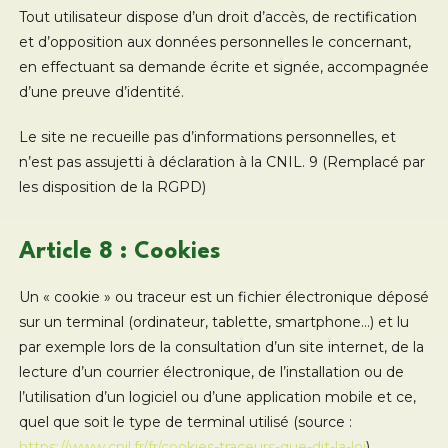
Tout utilisateur dispose d’un droit d’accès, de rectification
et d’opposition aux données personnelles le concernant,
en effectuant sa demande écrite et signée, accompagnée
d’une preuve d’identité.
Le site ne recueille pas d’informations personnelles, et
n’est pas assujetti à déclaration à la CNIL. 9 (Remplacé par
les disposition de la RGPD)
Article 8 : Cookies
Un « cookie » ou traceur est un fichier électronique déposé
sur un terminal (ordinateur, tablette, smartphone…) et lu
par exemple lors de la consultation d’un site internet, de la
lecture d’un courrier électronique, de l’installation ou de
l’utilisation d’un logiciel ou d’une application mobile et ce,
quel que soit le type de terminal utilisé (source :
https://www.cnil.fr/fr/cookies-traceurs-que-dit-la-loi
).