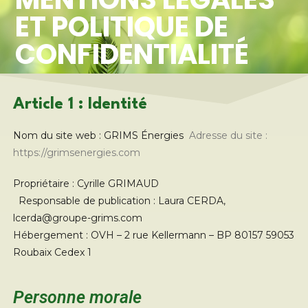
ET POLITIQUE DE
CONFIDENTIALITÉ
Article 1 : Identité
Nom du site web : GRIMS Énergies
Adresse du site :
https://grimsenergies.com
Propriétaire : Cyrille GRIMAUD
Responsable de publication : Laura CERDA,
lcerda@groupe-grims.com
Hébergement : OVH – 2 rue Kellermann – BP 80157 59053
Roubaix Cedex 1
Personne morale