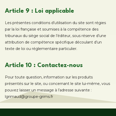
Article 9 : Loi applicable
Les présentes conditions d’utilisation du site sont régies
par la loi française et soumises à la compétence des
tribunaux du siège social de l’éditeur, sous réserve d’une
attribution de compétence spécifique découlant d’un
texte de loi ou réglementaire particulier.
Article 10 : Contactez-nous
Pour toute question, information sur les produits
présentés sur le site, ou concernant le site lui-même, vous
pouvez laisser un message à l’adresse suivante :
lgrimaud@groupe-grims.fr