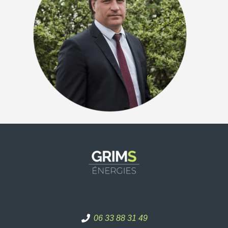
06 33 88 31 49