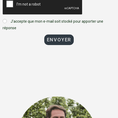
J'accepte que mon e-mail soit stocké pour apporter une
réponse
ENVOYER