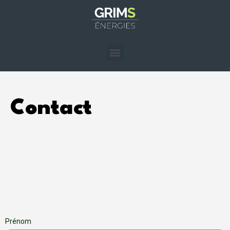
Contact
Prénom