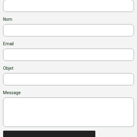
Nom
Email
Objet
Message