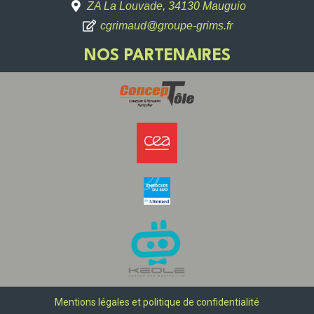
ZA La Louvade, 34130 Mauguio
cgrimaud@groupe-grims.fr
NOS PARTENAIRES
Mentions légales et politique de confidentialité