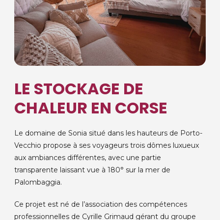
LE STOCKAGE DE
CHALEUR EN CORSE
Le domaine de Sonia situé dans les hauteurs de Porto-
Vecchio propose à ses voyageurs trois dômes luxueux
aux ambiances différentes, avec une partie
transparente laissant vue à 180° sur la mer de
Palombaggia.
Ce projet est né de l’association des compétences
professionnelles de Cyrille Grimaud gérant du groupe