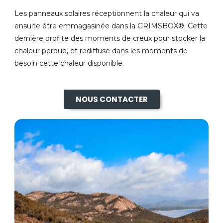
Les panneaux solaires réceptionnent la chaleur qui va
ensuite être emmagasinée dans la GRIMSBOX®. Cette
dernière profite des moments de creux pour stocker la
chaleur perdue, et rediffuse dans les moments de
besoin cette chaleur disponible.
NOUS CONTACTER