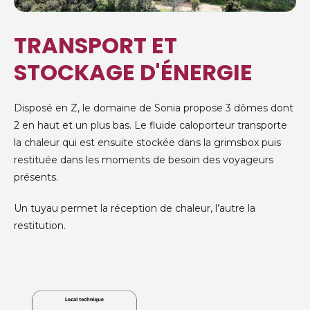
TRANSPORT ET
STOCKAGE D'ÉNERGIE
Disposé en Z, le domaine de Sonia propose 3 dômes dont
2 en haut et un plus bas. Le fluide caloporteur transporte
la chaleur qui est ensuite stockée dans la grimsbox puis
restituée dans les moments de besoin des voyageurs
présents.
Un tuyau permet la réception de chaleur, l’autre la
restitution.