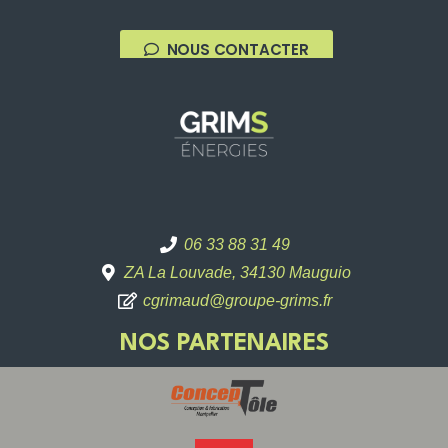
NOUS CONTACTER
06 33 88 31 49
ZA La Louvade, 34130 Mauguio
cgrimaud@groupe-grims.fr
NOS PARTENAIRES