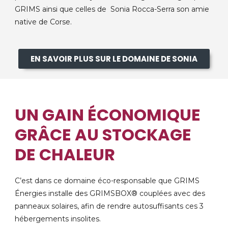
GRIMS ainsi que celles de Sonia Rocca-Serra son amie
native de Corse.
EN SAVOIR PLUS SUR LE DOMAINE DE SONIA
UN GAIN ÉCONOMIQUE
GRÂCE AU STOCKAGE
DE CHALEUR
C’est dans ce domaine éco-responsable que GRIMS
Énergies installe des GRIMSBOX® couplées avec des
panneaux solaires, afin de rendre autosuffisants ces 3
hébergements insolites.