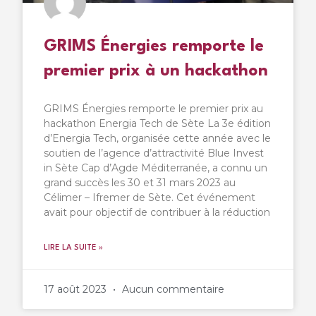
GRIMS Énergies remporte le
premier prix à un hackathon
GRIMS Énergies remporte le premier prix au
hackathon Energia Tech de Sète La 3e édition
d’Energia Tech, organisée cette année avec le
soutien de l’agence d’attractivité Blue Invest
in Sète Cap d’Agde Méditerranée, a connu un
grand succès les 30 et 31 mars 2023 au
Célimer – Ifremer de Sète. Cet événement
avait pour objectif de contribuer à la réduction
LIRE LA SUITE »
17 août 2023
Aucun commentaire