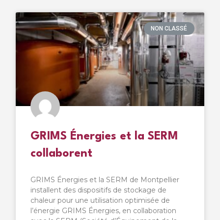
NON CLASSÉ
GRIMS Énergies et la SERM
collaborent
GRIMS Énergies et la SERM de Montpellier
installent des dispositifs de stockage de
chaleur pour une utilisation optimisée de
l’énergie GRIMS Énergies, en collaboration