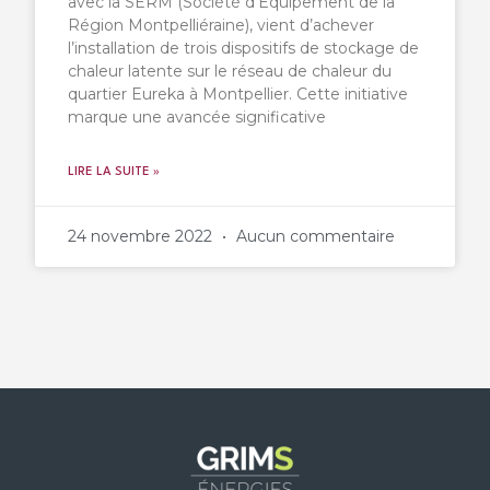
avec la SERM (Société d’Équipement de la
Région Montpelliéraine), vient d’achever
l’installation de trois dispositifs de stockage de
chaleur latente sur le réseau de chaleur du
quartier Eureka à Montpellier. Cette initiative
marque une avancée significative
LIRE LA SUITE »
24 novembre 2022
Aucun commentaire