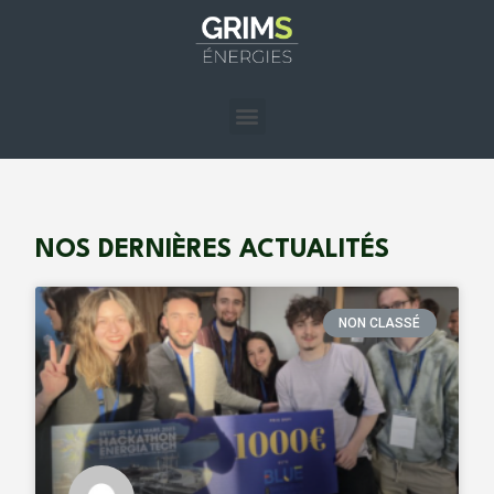
NOS DERNIÈRES ACTUALITÉS
NON CLASSÉ